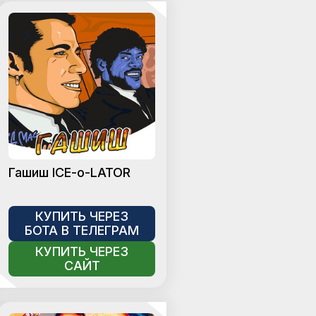
Гашиш ICE-o-LATOR
КУПИТЬ ЧЕРЕЗ
БОТА В ТЕЛЕГРАМ
КУПИТЬ ЧЕРЕЗ
САЙТ