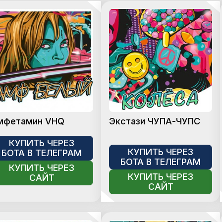
мфетамин VHQ
Экстази ЧУПА-ЧУПС
КУПИТЬ ЧЕРЕЗ
КУПИТЬ ЧЕРЕЗ
БОТА В ТЕЛЕГРАМ
БОТА В ТЕЛЕГРАМ
КУПИТЬ ЧЕРЕЗ
КУПИТЬ ЧЕРЕЗ
САЙТ
САЙТ