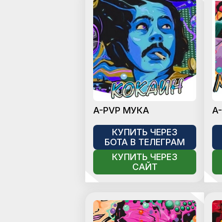
A-PVP МУКА
A
КУПИТЬ ЧЕРЕЗ
БОТА В ТЕЛЕГРАМ
КУПИТЬ ЧЕРЕЗ
САЙТ