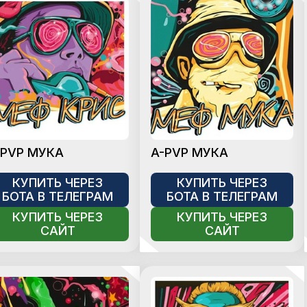
-PVP МУКА
A-PVP МУКА
КУПИТЬ ЧЕРЕЗ
КУПИТЬ ЧЕРЕЗ
БОТА В ТЕЛЕГРАМ
БОТА В ТЕЛЕГРАМ
КУПИТЬ ЧЕРЕЗ
КУПИТЬ ЧЕРЕЗ
САЙТ
САЙТ