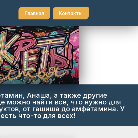
Главная
Контакты
фтамин, Анаша, а также другие
е можно найти все, что нужно для
ктов, от гашиша до амфетамина. У
есть что-то для всех!