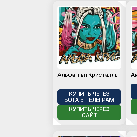
Альфа-пвп Кристаллы
А
КУПИТЬ ЧЕРЕЗ
БОТА В ТЕЛЕГРАМ
КУПИТЬ ЧЕРЕЗ
САЙТ