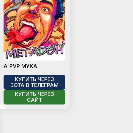
A-PVP МУКА
КУПИТЬ ЧЕРЕЗ
БОТА В ТЕЛЕГРАМ
КУПИТЬ ЧЕРЕЗ
САЙТ