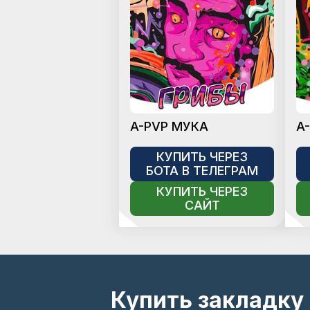
A-PVP МУКА
A
КУПИТЬ ЧЕРЕЗ
БОТА В ТЕЛЕГРАМ
КУПИТЬ ЧЕРЕЗ
САЙТ
Купить закладку